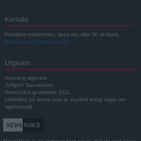
Kontakt
Kontakta redaktionen, tipsa oss eller bli skribent.
redaktionen@newsvoice.se
Utgivare
Ansvarig utgivare:
Torbjörn Sassersson.
NewsVoice grundades 2011.
Innehållet på denna sida är skyddat enligt lagen om
upphovsrätt.