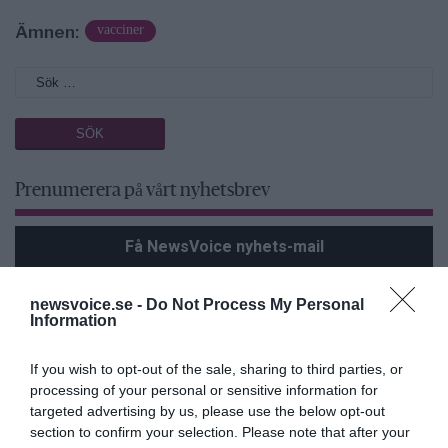
Ämnen:
vacciner
Prenumerera på vårt nyhetsbrev
Få NewsVoice nyhets-mail
newsvoice.se -
Do Not Process My Personal
Information
If you wish to opt-out of the sale, sharing to third parties, or
processing of your personal or sensitive information for
targeted advertising by us, please use the below opt-out
section to confirm your selection. Please note that after your