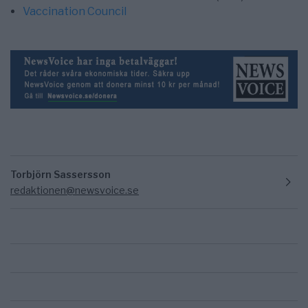
Vaccination Council
Torbjörn Sassersson
redaktionen@newsvoice.se