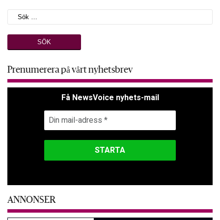
Prenumerera på vårt nyhetsbrev
Få NewsVoice nyhets-mail
ANNONSER