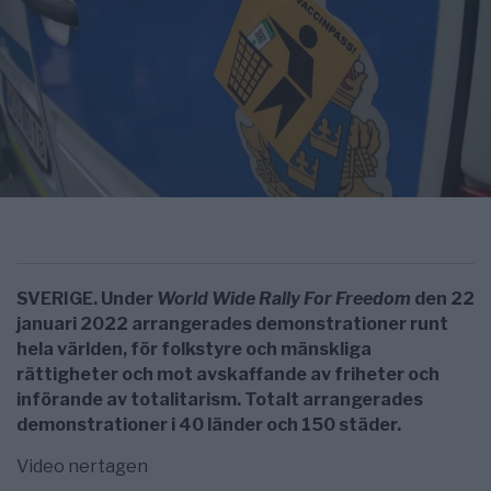
SVERIGE. Under
World Wide Rally For Freedom
den 22
januari 2022 arrangerades demonstrationer runt
hela världen, för folkstyre och mänskliga
rättigheter och mot avskaffande av friheter och
införande av totalitarism. Totalt arrangerades
demonstrationer i 40 länder och 150 städer.
Video nertagen