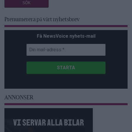
Prenumerera på vårt nyhetsbrev
Få NewsVoice nyhets-mail
ANNONSER