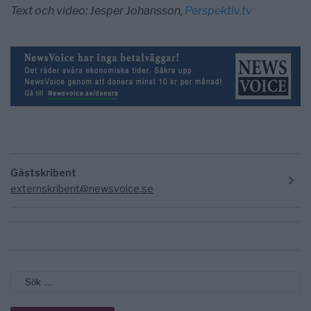
Text och video: Jesper Johansson,
Perspektiv.tv
Gästskribent
externskribent@newsvoice.se