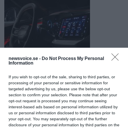
newsvoice.se -
Do Not Process My Personal
Information
If you wish to opt-out of the sale, sharing to third parties, or
processing of your personal or sensitive information for
targeted advertising by us, please use the below opt-out
section to confirm your selection. Please note that after your
opt-out request is processed you may continue seeing
interest-based ads based on personal information utilized by
us or personal information disclosed to third parties prior to
your opt-out. You may separately opt-out of the further
disclosure of your personal information by third parties on the