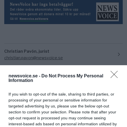
Christian Pavón, jurist
christian.pavon@newsvoice.se
newsvoice.se -
Do Not Process My Personal
Information
If you wish to opt-out of the sale, sharing to third parties, or
processing of your personal or sensitive information for
targeted advertising by us, please use the below opt-out
section to confirm your selection. Please note that after your
Ämnen:
tullkrig mot kina
opt-out request is processed you may continue seeing
interest-based ads based on personal information utilized by