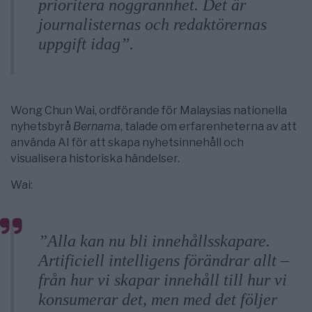
prioritera noggrannhet. Det är
journalisternas och redaktörernas
uppgift idag”.
Wong Chun Wai, ordförande för Malaysias nationella
nyhetsbyrå
Bernama
, talade om erfarenheterna av att
använda AI för att skapa nyhetsinnehåll och
visualisera historiska händelser.
Wai:
”Alla kan nu bli innehållsskapare.
Artificiell intelligens förändrar allt –
från hur vi skapar innehåll till hur vi
konsumerar det, men med det följer