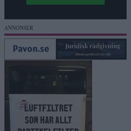
ANNONSER