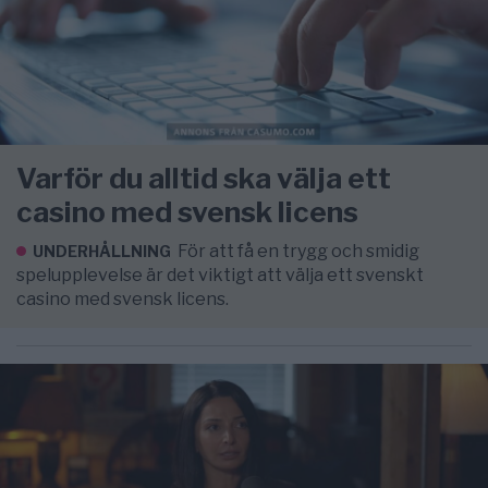
Varför du alltid ska välja ett
casino med svensk licens
För att få en trygg och smidig
UNDERHÅLLNING
spelupplevelse är det viktigt att välja ett svenskt
casino med svensk licens.