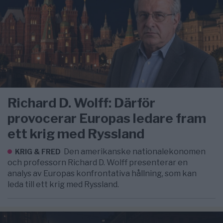
Richard D. Wolff: Därför
provocerar Europas ledare fram
ett krig med Ryssland
Den amerikanske nationalekonomen
KRIG & FRED
och professorn Richard D. Wolff presenterar en
analys av Europas konfrontativa hållning, som kan
leda till ett krig med Ryssland.