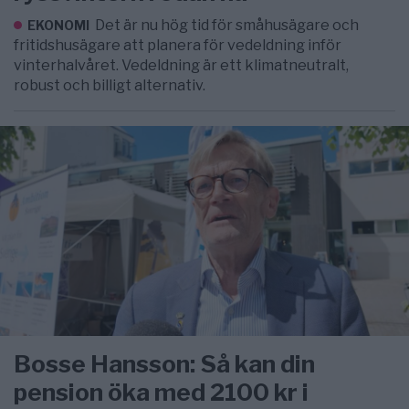
Det är nu hög tid för småhusägare och
EKONOMI
fritidshusägare att planera för vedeldning inför
vinterhalvåret. Vedeldning är ett klimatneutralt,
robust och billigt alternativ.
Bosse Hansson: Så kan din
pension öka med 2100 kr i