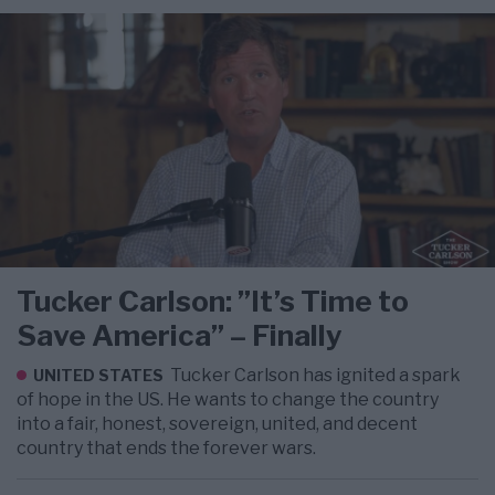
Tucker Carlson: ”It’s Time to
Save America” – Finally
Tucker Carlson has ignited a spark
UNITED STATES
of hope in the US. He wants to change the country
into a fair, honest, sovereign, united, and decent
country that ends the forever wars.