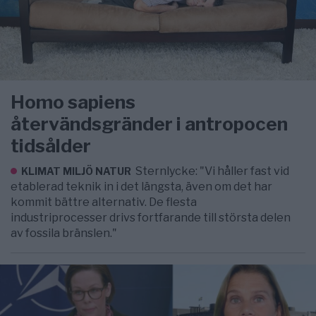
Homo sapiens
återvändsgränder i antropocen
tidsålder
Sternlycke: "Vi håller fast vid
KLIMAT MILJÖ NATUR
etablerad teknik in i det längsta, även om det har
kommit bättre alternativ. De flesta
industriprocesser drivs fortfarande till största delen
av fossila bränslen."