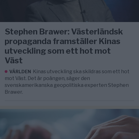
Stephen Brawer: Västerländsk
propaganda framställer Kinas
utveckling som ett hot mot
Väst
Kinas utveckling ska skildras som ett hot
VÄRLDEN
mot Väst. Det är poängen, säger den
svenskamerikanska geopolitiska experten Stephen
Brawer.