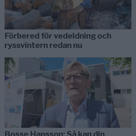
Förbered för vedeldning och
ryssvintern redan nu
Bosse Hansson: Så kan din