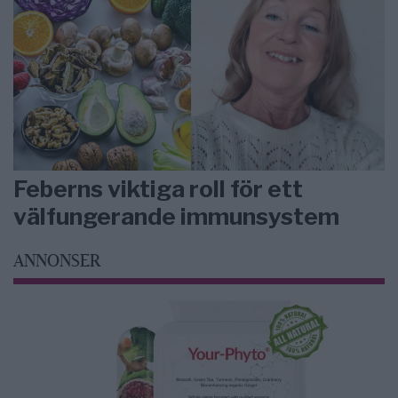
Feberns viktiga roll för ett
välfungerande immunsystem
ANNONSER