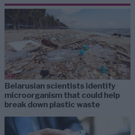
Belarusian scientists identify
microorganism that could help
break down plastic waste