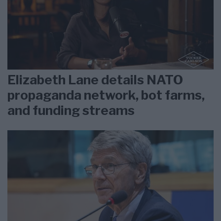
Elizabeth Lane details NATO
propaganda network, bot farms,
and funding streams