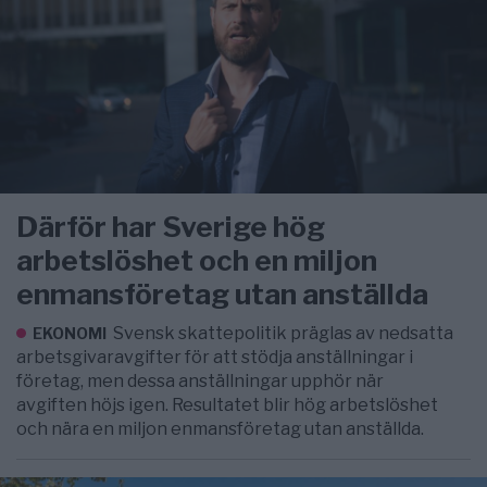
Därför har Sverige hög
arbetslöshet och en miljon
enmansföretag utan anställda
Svensk skattepolitik präglas av nedsatta
EKONOMI
arbetsgivaravgifter för att stödja anställningar i
företag, men dessa anställningar upphör när
avgiften höjs igen. Resultatet blir hög arbetslöshet
och nära en miljon enmansföretag utan anställda.