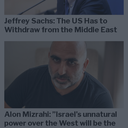
Jeffrey Sachs: The US Has to
Withdraw from the Middle East
Alon Mizrahi: ”Israel’s unnatural
power over the West will be the