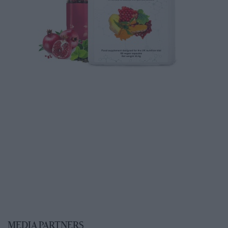
MEDIA PARTNERS