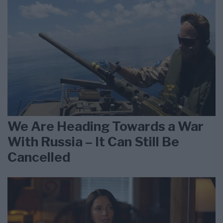
We Are Heading Towards a War
With Russia – It Can Still Be
Cancelled