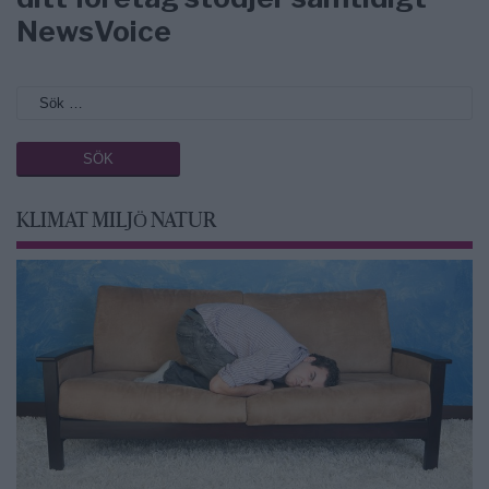
NewsVoice
KLIMAT MILJÖ NATUR