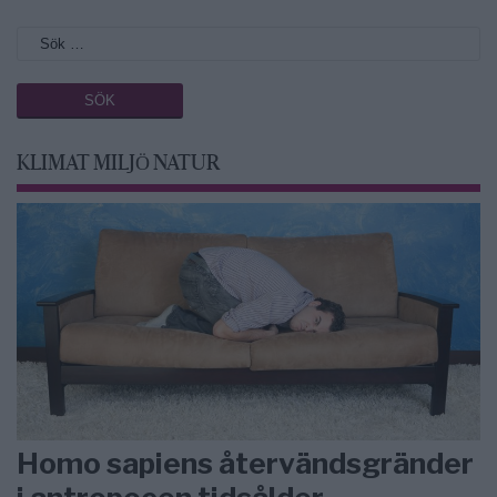
KLIMAT MILJÖ NATUR
Homo sapiens återvändsgränder