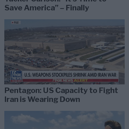
Save America” – Finally
Pentagon: US Capacity to Fight
Iran is Wearing Down