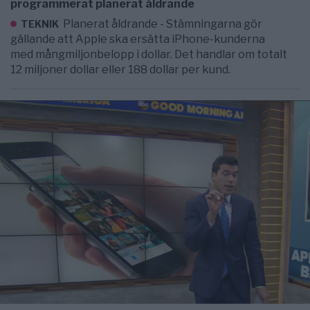
programmerat planerat åldrande
Planerat åldrande - Stämningarna gör
TEKNIK
gällande att Apple ska ersätta iPhone-kunderna
med mångmiljonbelopp i dollar. Det handlar om totalt
12 miljoner dollar eller 188 dollar per kund.