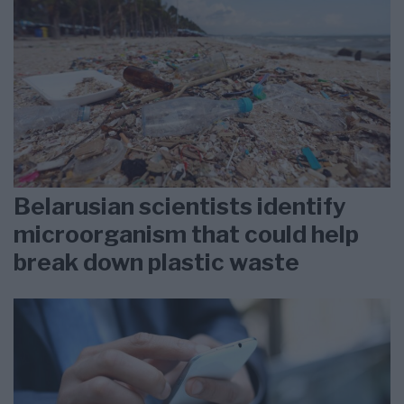
Belarusian scientists identify
microorganism that could help
break down plastic waste