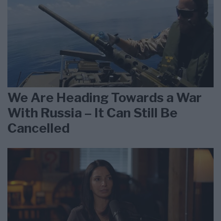
We Are Heading Towards a War
With Russia – It Can Still Be
Cancelled