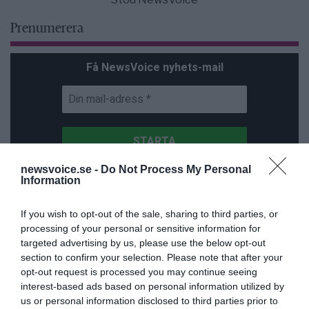
Prenumerera
Få NewsVoice nyhets-mail
newsvoice.se -
Do Not Process My Personal
Information
NNMH
If you wish to opt-out of the sale, sharing to third parties, or
processing of your personal or sensitive information for
targeted advertising by us, please use the below opt-out
section to confirm your selection. Please note that after your
opt-out request is processed you may continue seeing
interest-based ads based on personal information utilized by
us or personal information disclosed to third parties prior to