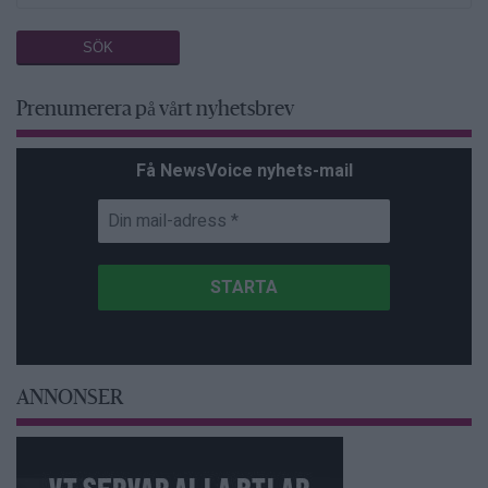
Prenumerera på vårt nyhetsbrev
Få NewsVoice nyhets-mail
ANNONSER