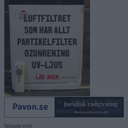
Senaste nytt