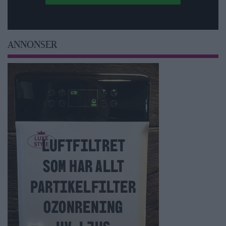
ANNONSER