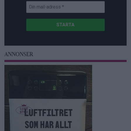
ANNONSER