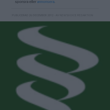
sponsra eller
annonsera
.
- AV NEWSVOICE REDAKTION
PUBLICERAD 26 DECEMBER 2012