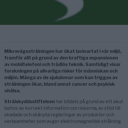
Mikrovågsstrålningen har ökat lavinartat i vår miljö,
framför allt på grund av den kraftiga expansionen
av mobiltelefoni och trådlös teknik. Samtidigt visar
forskningen på allvarliga risker för människan och
miljön. Många av de sjukdomar som kan triggas av
strålningen ökar, bland annat cancer och psykisk
ohälsa.
Strålskyddsstiftelsen
har bildats på grund av ett akut
behov av korrekt information om riskerna, av stöd till
skadade och skärpta regleringar av produkter och
verksamheter som avger elektromagnetisk strålning.