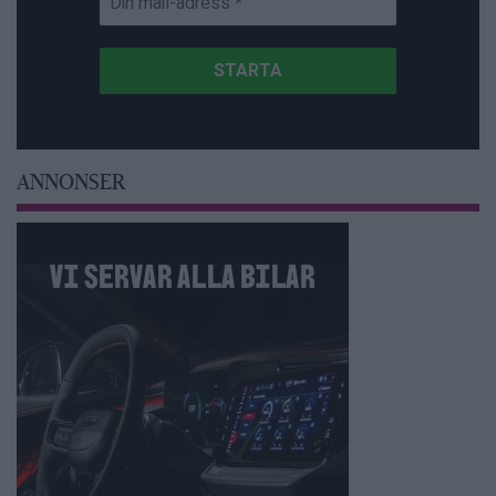
ANNONSER