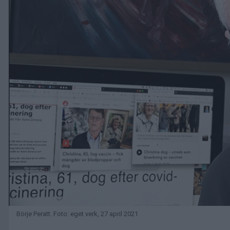
Börje Peratt. Foto: eget verk, 27 april 2021