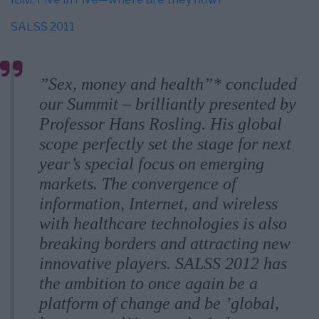
SALSS 2011
”Sex, money and health”* concluded
our Summit – brilliantly presented by
Professor Hans Rosling. His global
scope perfectly set the stage for next
year’s special focus on emerging
markets. The convergence of
information, Internet, and wireless
with healthcare technologies is also
breaking borders and attracting new
innovative players. SALSS 2012 has
the ambition to once again be a
platform of change and be ’global,