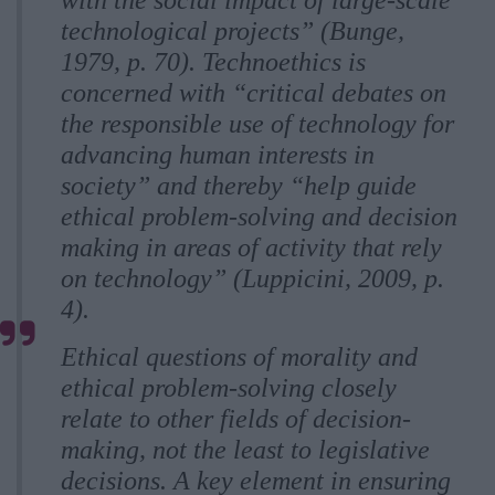
with the social impact of large-scale
technological projects” (Bunge,
1979, p. 70). Technoethics is
concerned with “critical debates on
the responsible use of technology for
advancing human interests in
society” and thereby “help guide
ethical problem-solving and decision
making in areas of activity that rely
on technology” (Luppicini, 2009, p.
4).
Ethical questions of morality and
ethical problem-solving closely
relate to other fields of decision-
making, not the least to legislative
decisions. A key element in ensuring