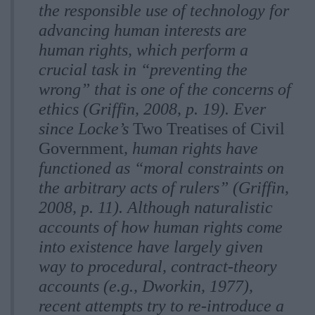
the responsible use of technology for
advancing human interests are
human rights, which perform a
crucial task in “preventing the
wrong” that is one of the concerns of
ethics (Griffin, 2008, p. 19). Ever
since Locke’s
Two Treatises of Civil
Government
, human rights have
functioned as “moral constraints on
the arbitrary acts of rulers” (Griffin,
2008, p. 11). Although naturalistic
accounts of how human rights come
into existence have largely given
way to procedural, contract-theory
accounts (e.g., Dworkin, 1977),
recent attempts try to re-introduce a