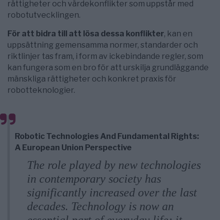
rättigheter och värdekonflikter som uppstår med
robotutvecklingen.
För att bidra till att lösa dessa konflikter
, kan en
uppsättning gemensamma normer, standarder och
riktlinjer tas fram, i form av ickebindande regler, som
kan fungera som en bro för att urskilja grundläggande
mänskliga rättigheter och konkret praxis för
robotteknologier.
Robotic Technologies And Fundamental Rights:
A European Union Perspective
The role played by new technologies
in contemporary society has
significantly increased over the last
decades. Technology is now an