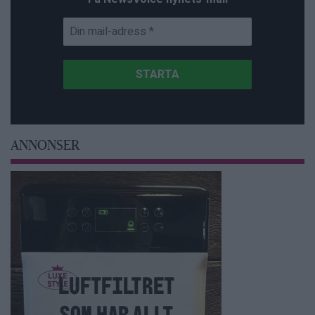
ANNONSER