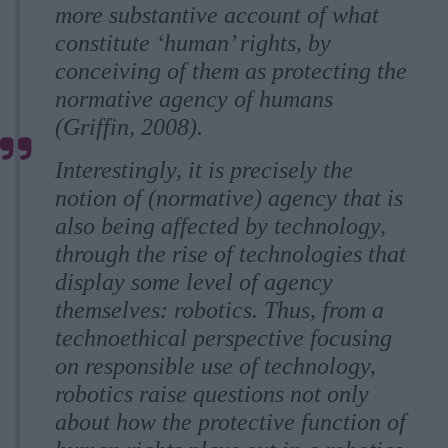
more substantive account of what
constitute ‘human’ rights, by
conceiving of them as protecting the
normative agency of humans
(Griffin, 2008).
Interestingly, it is precisely the
notion of (normative) agency that is
also being affected by technology,
through the rise of technologies that
display some level of agency
themselves: robotics. Thus, from a
technoethical perspective focusing
on responsible use of technology,
robotics raise questions not only
about how the protective function of