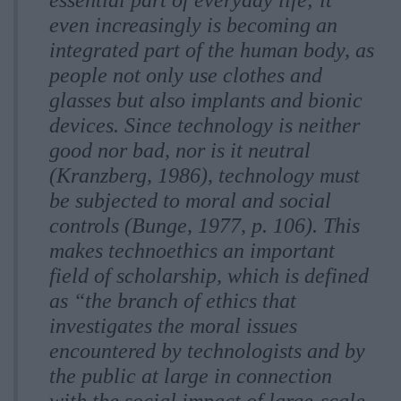
essential part of everyday life; it
even increasingly is becoming an
integrated part of the human body, as
people not only use clothes and
glasses but also implants and bionic
devices. Since technology is neither
good nor bad, nor is it neutral
(Kranzberg, 1986), technology must
be subjected to moral and social
controls (Bunge, 1977, p. 106). This
makes technoethics an important
field of scholarship, which is defined
as “the branch of ethics that
investigates the moral issues
encountered by technologists and by
the public at large in connection