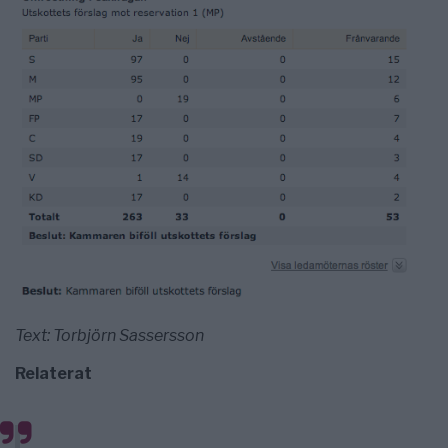
Text: Torbjörn Sassersson
Relaterat