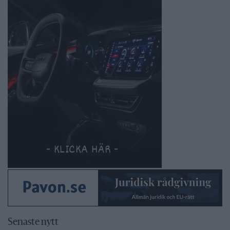
Senaste nytt