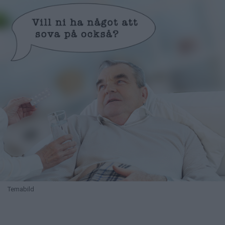
Temabild