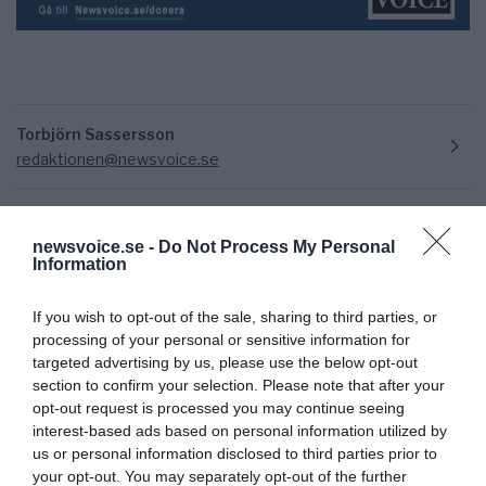
Torbjörn Sassersson
redaktionen@newsvoice.se
newsvoice.se -
Do Not Process My Personal
Information
If you wish to opt-out of the sale, sharing to third parties, or
processing of your personal or sensitive information for
targeted advertising by us, please use the below opt-out
Ämnen:
ulf bittner
section to confirm your selection. Please note that after your
opt-out request is processed you may continue seeing
interest-based ads based on personal information utilized by
us or personal information disclosed to third parties prior to
your opt-out. You may separately opt-out of the further