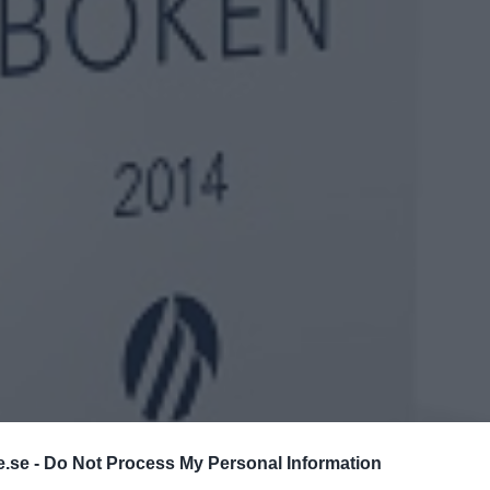
.se -
Do Not Process My Personal Information