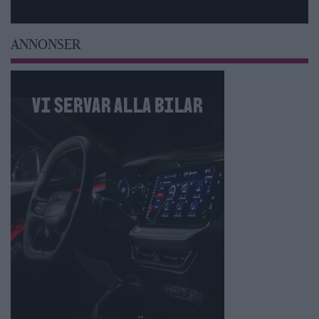
ANNONSER