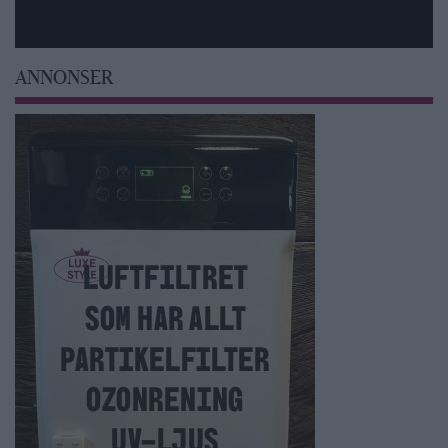
ANNONSER