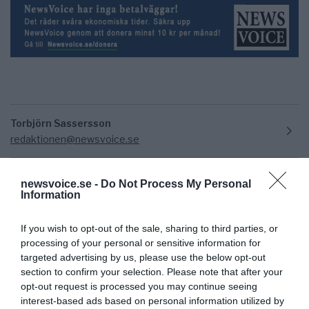
Torbjörn Sassersson
redaktionen@newsvoice.se
newsvoice.se -
Do Not Process My Personal
Information
If you wish to opt-out of the sale, sharing to third parties, or
processing of your personal or sensitive information for
targeted advertising by us, please use the below opt-out
section to confirm your selection. Please note that after your
Ämnen:
parapsykologi
opt-out request is processed you may continue seeing
interest-based ads based on personal information utilized by