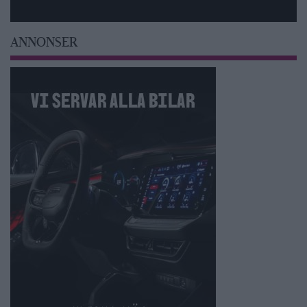
ANNONSER