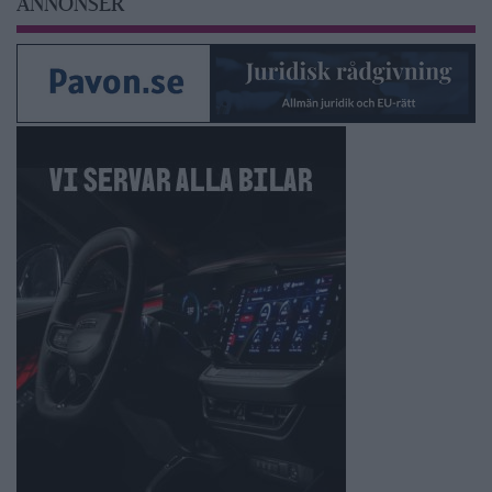
ANNONSER