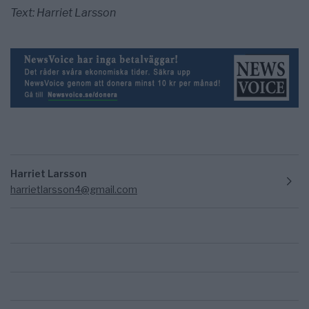
Text: Harriet Larsson
Harriet Larsson
harrietlarsson4@gmail.com