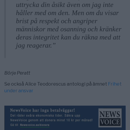
uttrycka din åsikt även om jag inte
håller med om den. Men om du visar
brist på respekt och angriper
människor med osanning och kränker
deras integritet kan du räkna med att
jag reagerar.”
Börje Peratt
Se också Alice Teodorescus antologi på ämnet
Frihet
under ansvar