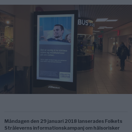
Måndagen den 29 januari 2018 lanserades Folkets
Stråleverns informationskampanj om hälsorisker