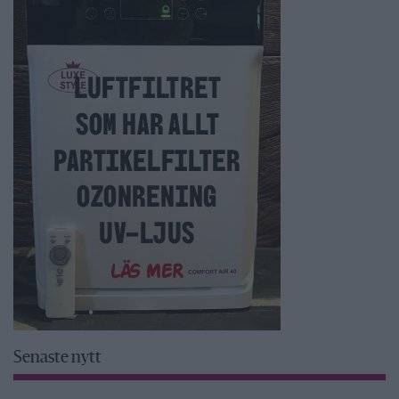
Senaste nytt