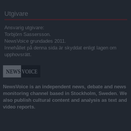
Utgivare
Ansvarig utgivare:
Torbjörn Sassersson.
NewsVoice grundades 2011.
Innehållet på denna sida är skyddat enligt lagen om
upphovsrätt.
NewsVoice is an independent news, debate and news
monitoring channel based in Stockholm, Sweden. We
also publish cultural content and analysis as text and
video reports.