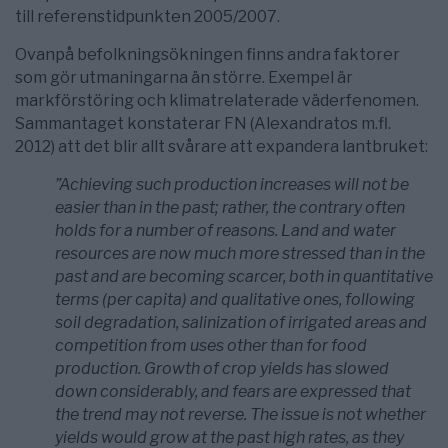
till referenstidpunkten 2005/2007.
Ovanpå befolkningsökningen finns andra faktorer
som gör utmaningarna än större. Exempel är
markförstöring och klimatrelaterade väderfenomen.
Sammantaget konstaterar FN (Alexandratos m.fl.
2012) att det blir allt svårare att expandera lantbruket:
”Achieving such production increases will not be
easier than in the past; rather, the contrary often
holds for a number of reasons. Land and water
resources are now much more stressed than in the
past and are becoming scarcer, both in quantitative
terms (per capita) and qualitative ones, following
soil degradation, salinization of irrigated areas and
competition from uses other than for food
production. Growth of crop yields has slowed
down considerably, and fears are expressed that
the trend may not reverse. The issue is not whether
yields would grow at the past high rates, as they