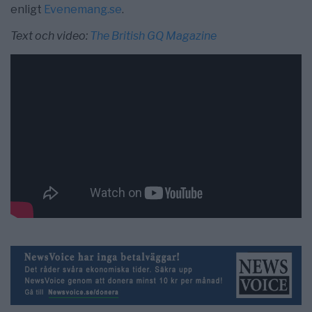
enligt
Evenemang.se
.
Text och video:
The British GQ Magazine