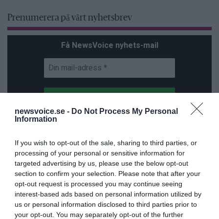
Prenumerera på vårt nyhetsbrev
Få NewsVoice nyhets-mail
newsvoice.se -
Do Not Process My Personal
Information
If you wish to opt-out of the sale, sharing to third parties, or
ANNONSER
processing of your personal or sensitive information for
targeted advertising by us, please use the below opt-out
section to confirm your selection. Please note that after your
opt-out request is processed you may continue seeing
interest-based ads based on personal information utilized by
us or personal information disclosed to third parties prior to
your opt-out. You may separately opt-out of the further