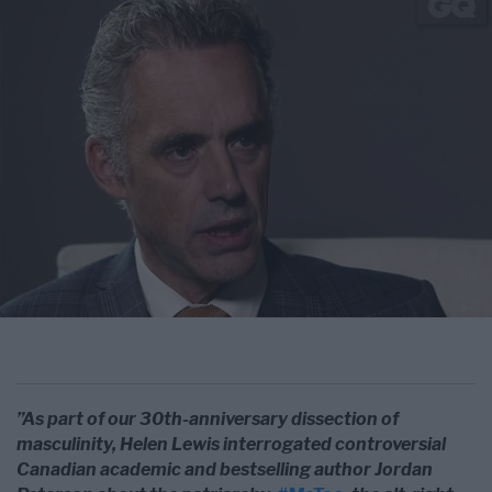
”As part of our 30th-anniversary dissection of
masculinity, Helen Lewis interrogated controversial
Canadian academic and bestselling author Jordan