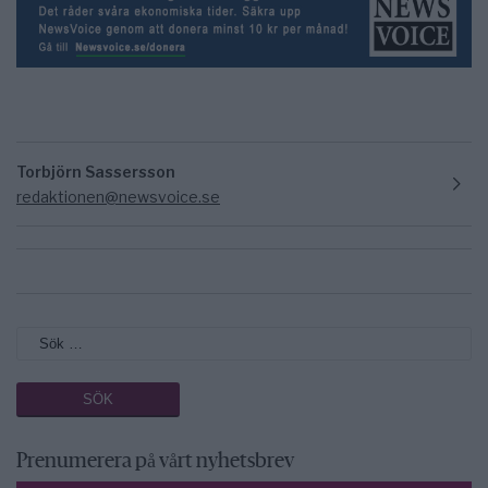
Torbjörn Sassersson
redaktionen@newsvoice.se
Prenumerera på vårt nyhetsbrev