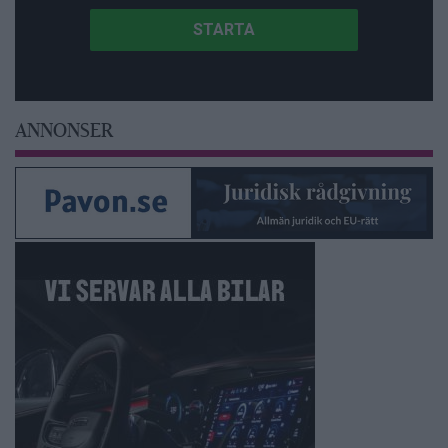
ANNONSER