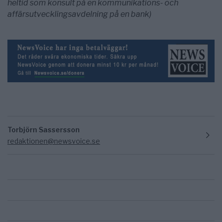
heltid som konsult på en kommunikations- och
affärsutvecklingsavdelning på en bank)
Torbjörn Sassersson
redaktionen@newsvoice.se