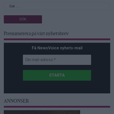
Prenumerera på vårt nyhetsbrev
Få NewsVoice nyhets-mail
ANNONSER