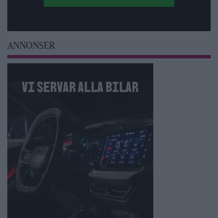
ANNONSER