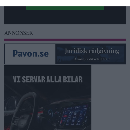
ANNONSER