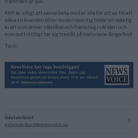
framtiden är ljus.
KKP är villigt att samarbeta med er alla för att se till att
olika strävanden efter modernisering bildar en mäktig
kraft som driver välstånd och framsteg i världen och
som outtröttligt tar sig framåt på historiens långa flod!
Tack.
Gästskribent
externskribent@newsvoice.se