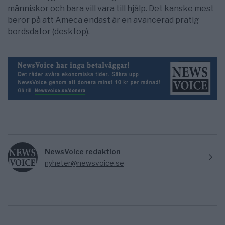
människor och bara vill vara till hjälp. Det kanske mest
beror på att Ameca endast är en avancerad pratig
bordsdator (desktop).
NewsVoice redaktion
nyheter@newsvoice.se