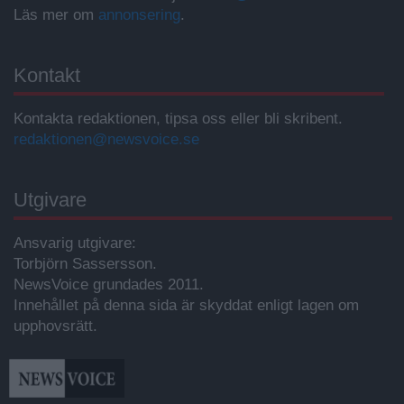
Läs mer om
annonsering
.
Kontakt
Kontakta redaktionen, tipsa oss eller bli skribent.
redaktionen@newsvoice.se
Utgivare
Ansvarig utgivare:
Torbjörn Sassersson.
NewsVoice grundades 2011.
Innehållet på denna sida är skyddat enligt lagen om
upphovsrätt.