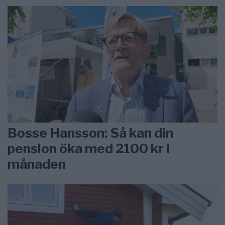
Bosse Hansson: Så kan din
pension öka med 2100 kr i
månaden