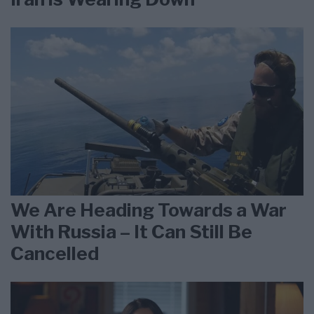
We Are Heading Towards a War
With Russia – It Can Still Be
Cancelled