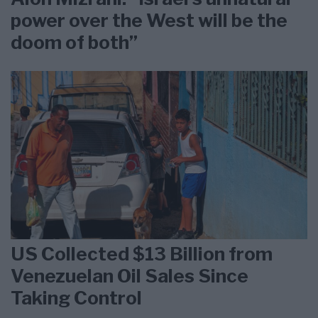
power over the West will be the
doom of both”
US Collected $13 Billion from
Venezuelan Oil Sales Since
Taking Control