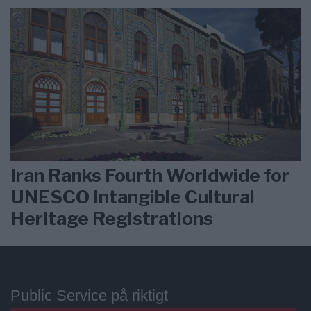
Iran Ranks Fourth Worldwide for
UNESCO Intangible Cultural
Heritage Registrations
Public Service på riktigt