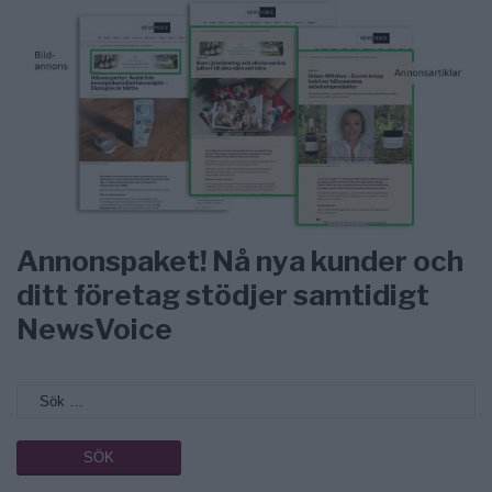
Annonspaket! Nå nya kunder och
ditt företag stödjer samtidigt
NewsVoice