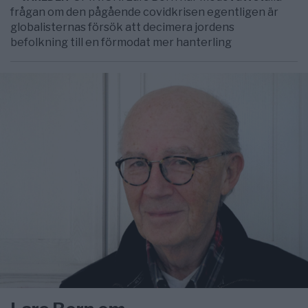
frågan om den pågående covidkrisen egentligen är
globalisternas försök att decimera jordens
befolkning till en förmodat mer hanterling