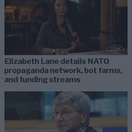
Elizabeth Lane details NATO
propaganda network, bot farms,
and funding streams