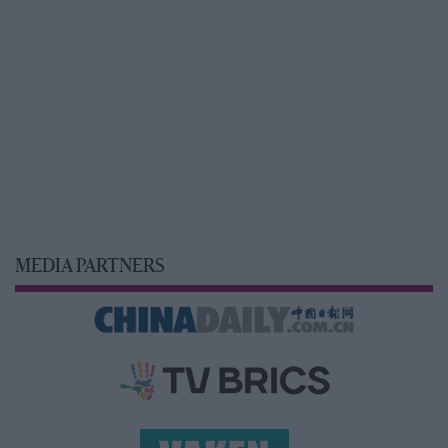
MEDIA PARTNERS