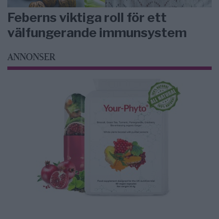
Feberns viktiga roll för ett
välfungerande immunsystem
ANNONSER