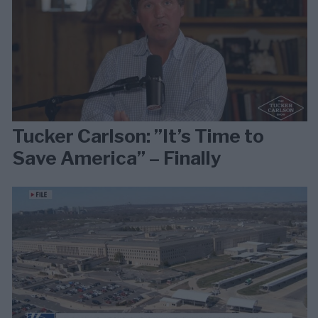
Tucker Carlson: ”It’s Time to
Save America” – Finally