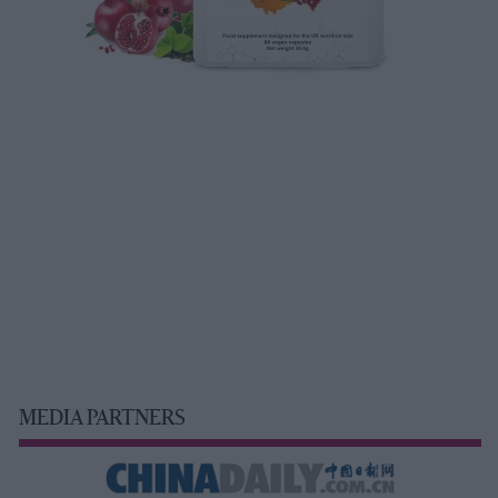
MEDIA PARTNERS