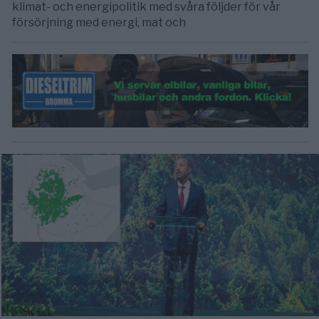
klimat- och energipolitik med svåra följder för vår
försörjning med energi, mat och