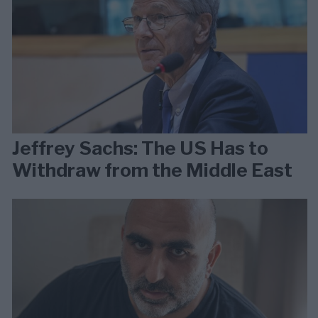
Jeffrey Sachs: The US Has to
Withdraw from the Middle East