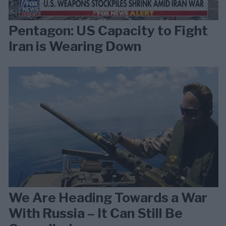
Pentagon: US Capacity to Fight
Iran is Wearing Down
We Are Heading Towards a War
With Russia – It Can Still Be