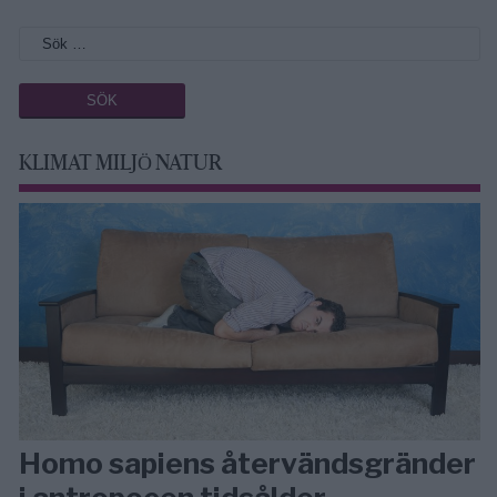
KLIMAT MILJÖ NATUR
Homo sapiens återvändsgränder