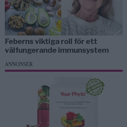
Feberns viktiga roll för ett
välfungerande immunsystem
ANNONSER