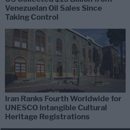
Venezuelan Oil Sales Since
Taking Control
Iran Ranks Fourth Worldwide for
UNESCO Intangible Cultural
Heritage Registrations