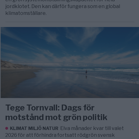
jordklotet. Den kan därför fungera som en global
klimatomställare.
Tege Tornvall: Dags för
motstånd mot grön politik
Elva månader kvar till valet
KLIMAT MILJÖ NATUR
2026 för att förhindra fortsatt rödgrön svensk