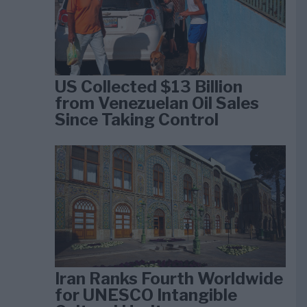
US Collected $13 Billion
from Venezuelan Oil Sales
Since Taking Control
Iran Ranks Fourth Worldwide
for UNESCO Intangible