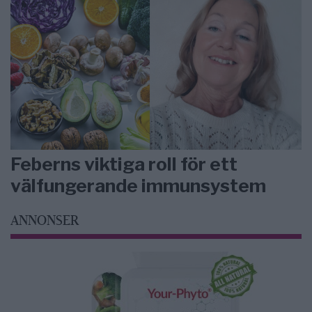
Feberns viktiga roll för ett
välfungerande immunsystem
ANNONSER