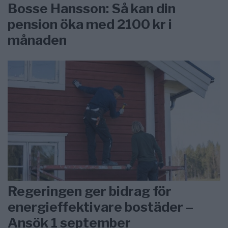
Bosse Hansson: Så kan din
pension öka med 2100 kr i
månaden
Regeringen ger bidrag för
energieffektivare bostäder –
Ansök 1 september