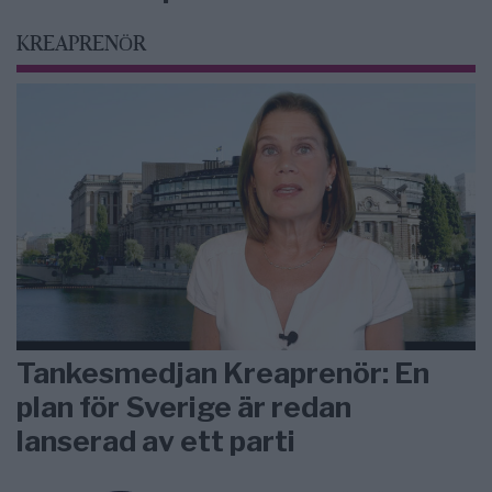
KREAPRENÖR
Tankesmedjan Kreaprenör: En
plan för Sverige är redan
lanserad av ett parti