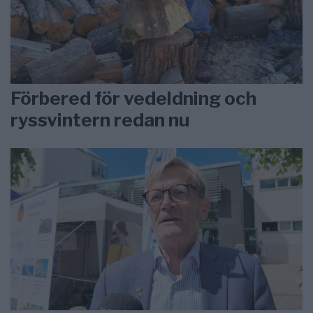
Förbered för vedeldning och
ryssvintern redan nu