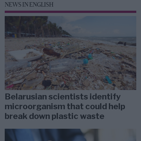
NEWS IN ENGLISH
Belarusian scientists identify
microorganism that could help
break down plastic waste