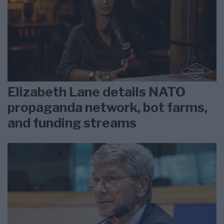
Elizabeth Lane details NATO
propaganda network, bot farms,
and funding streams