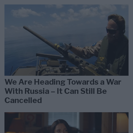
We Are Heading Towards a War
With Russia – It Can Still Be
Cancelled