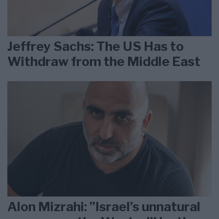
Jeffrey Sachs: The US Has to
Withdraw from the Middle East
Alon Mizrahi: ”Israel’s unnatural