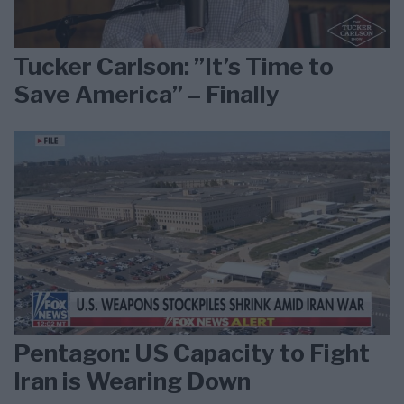
Tucker Carlson: ”It’s Time to
Save America” – Finally
Pentagon: US Capacity to Fight
Iran is Wearing Down