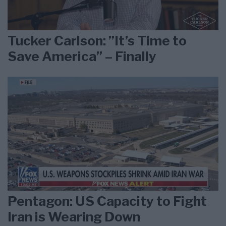
Tucker Carlson: ”It’s Time to
Save America” – Finally
Pentagon: US Capacity to Fight
Iran is Wearing Down