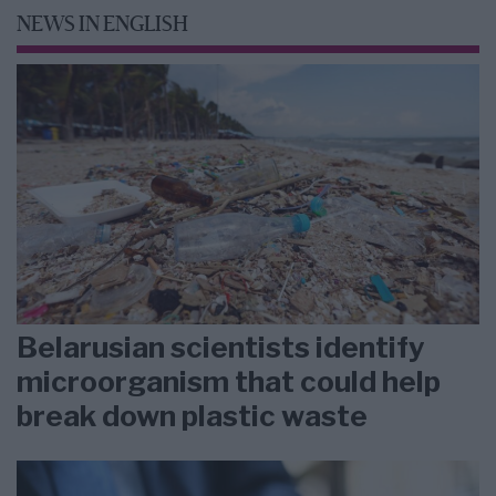
NEWS IN ENGLISH
Belarusian scientists identify
microorganism that could help
break down plastic waste