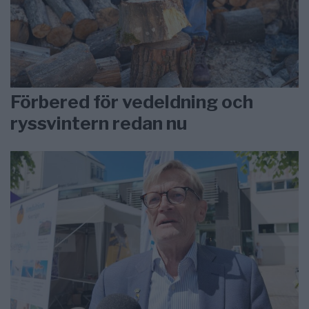
Förbered för vedeldning och
ryssvintern redan nu