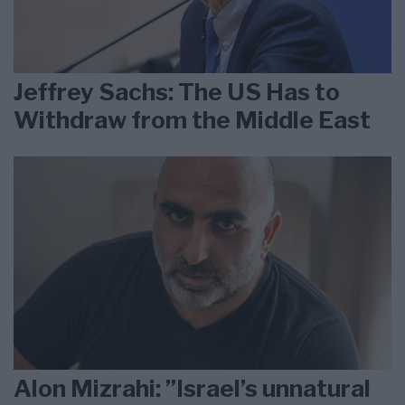
Jeffrey Sachs: The US Has to
Withdraw from the Middle East
Alon Mizrahi: ”Israel’s unnatural