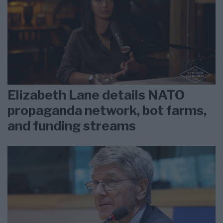
Elizabeth Lane details NATO
propaganda network, bot farms,
and funding streams