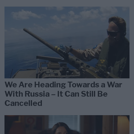
We Are Heading Towards a War
With Russia – It Can Still Be
Cancelled