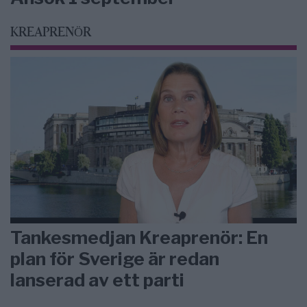
KREAPRENÖR
Tankesmedjan Kreaprenör: En
plan för Sverige är redan
lanserad av ett parti