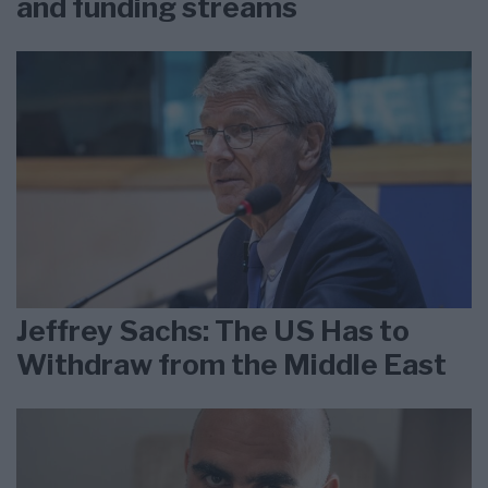
and funding streams
Jeffrey Sachs: The US Has to
Withdraw from the Middle East