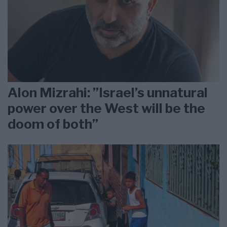
Alon Mizrahi: ”Israel’s unnatural
power over the West will be the
doom of both”