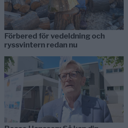
Förbered för vedeldning och
ryssvintern redan nu