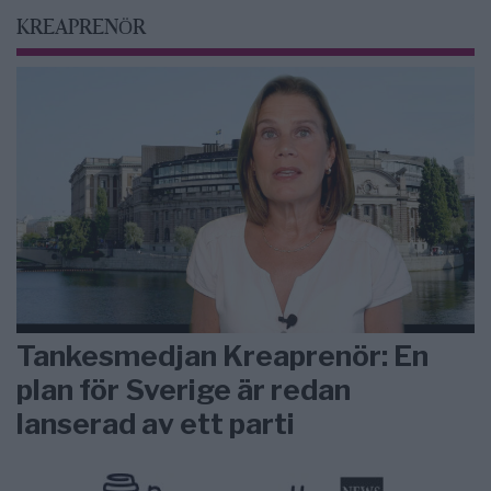
KREAPRENÖR
Tankesmedjan Kreaprenör: En
plan för Sverige är redan
lanserad av ett parti