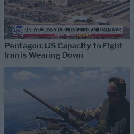
Pentagon: US Capacity to Fight
Iran is Wearing Down