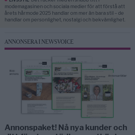
modemagasinen och sociala medier för att förstå att
årets hårmode 2025 handlar om mer än bara stil – de
handlar om personlighet, nostalgi och bekvämlighet.
ANNONSERA I NEWSVOICE
Annonspaket! Nå nya kunder och