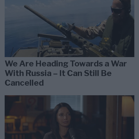
We Are Heading Towards a War
With Russia – It Can Still Be
Cancelled