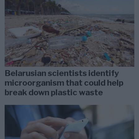
Belarusian scientists identify
microorganism that could help
break down plastic waste