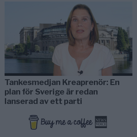
Tankesmedjan Kreaprenör: En
plan för Sverige är redan
lanserad av ett parti