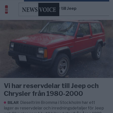
reservdelar till Jeep
Vi har reservdelar till Jeep och
Chrysler från 1980-2000
Dieseltrim Bromma i Stockholm har ett
BILAR
lager av reservdelar och inredningsdetaljer för Jeep