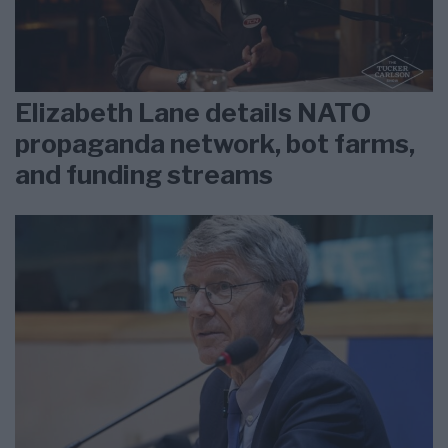
Elizabeth Lane details NATO
propaganda network, bot farms,
and funding streams