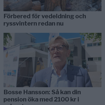
Förbered för vedeldning och
ryssvintern redan nu
Bosse Hansson: Så kan din
pension öka med 2100 kr i