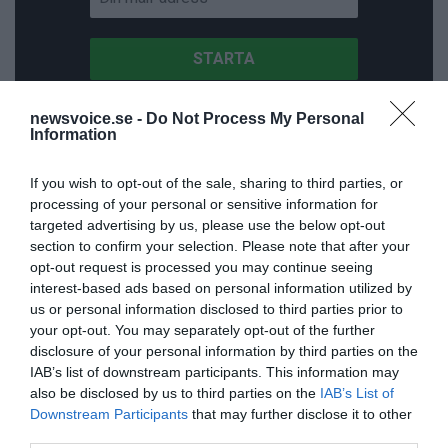
newsvoice.se -
Do Not Process My Personal
Information
ANNONSER
If you wish to opt-out of the sale, sharing to third parties, or
processing of your personal or sensitive information for
targeted advertising by us, please use the below opt-out
section to confirm your selection. Please note that after your
opt-out request is processed you may continue seeing
interest-based ads based on personal information utilized by
us or personal information disclosed to third parties prior to
your opt-out. You may separately opt-out of the further
disclosure of your personal information by third parties on the
IAB’s list of downstream participants. This information may
also be disclosed by us to third parties on the
IAB’s List of
Downstream Participants
that may further disclose it to other
third parties.