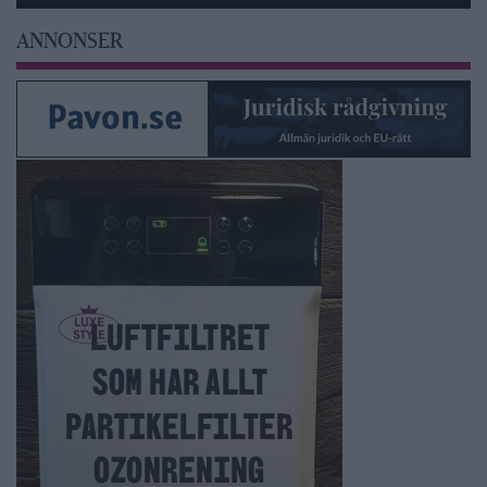
ANNONSER