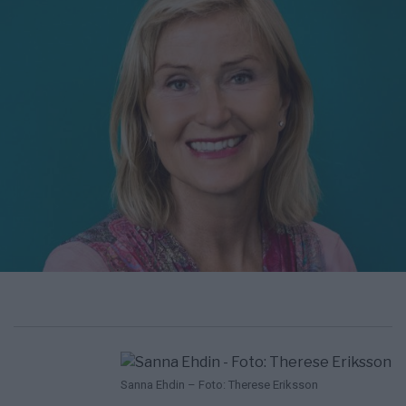
Sanna Ehdin – Foto: Therese Eriksson