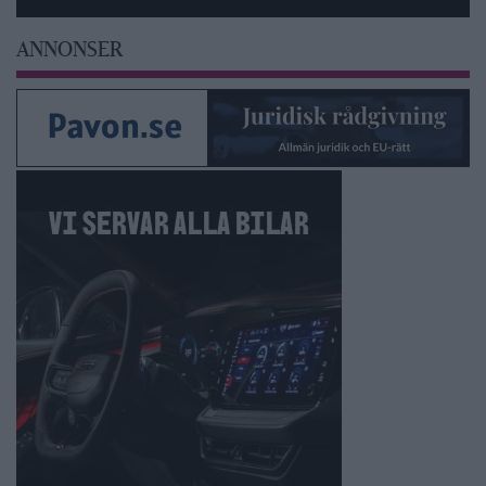
ANNONSER