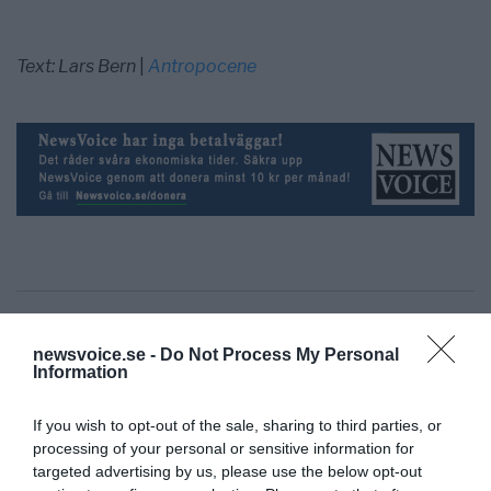
Text: Lars Bern
|
Antropocene
Lars Bern
lars.bern@newsvoice.se
newsvoice.se -
Do Not Process My Personal
Information
If you wish to opt-out of the sale, sharing to third parties, or
processing of your personal or sensitive information for
targeted advertising by us, please use the below opt-out