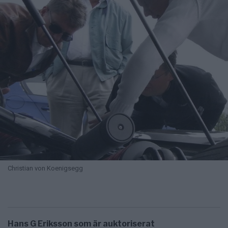
Christian von Koenigsegg
Hans G Eriksson som är auktoriserat