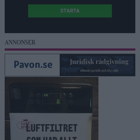
ANNONSER