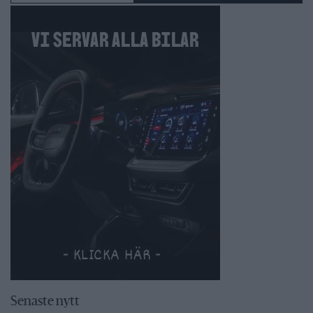
Senaste nytt