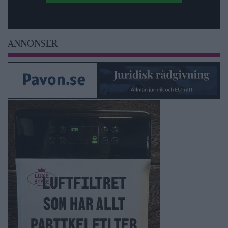
ANNONSER