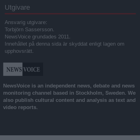
Utgivare
Ansvarig utgivare:
Torbjörn Sassersson.
NewsVoice grundades 2011.
Innehållet på denna sida är skyddat enligt lagen om
upphovsrätt.
NewsVoice is an independent news, debate and news
monitoring channel based in Stockholm, Sweden. We
also publish cultural content and analysis as text and
video reports.